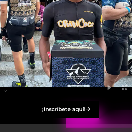
¡Inscríbete aquí!