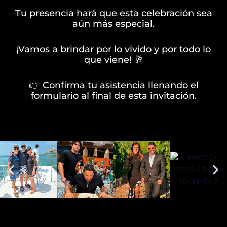
Tu presencia hará que esta celebración sea
aún más especial.
¡Vamos a brindar por lo vivido y por todo lo
que viene! 🥂
👉 Confirma tu asistencia llenando el
formulario al final de esta invitación.
DETALLES DEL