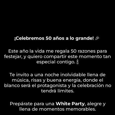
¡Celebremos 50 años a lo grande!
🎉
Este año la vida me regala 50 razones para
festejar, y quiero compartir este momento tan
especial contigo. 🍾
Te invito a una noche inolvidable llena de
música, risas y buena energía, donde el
blanco será el protagonista y la celebración no
tendrá límites.
Prepárate para una
White Party
, alegre y
llena de momentos memorables.