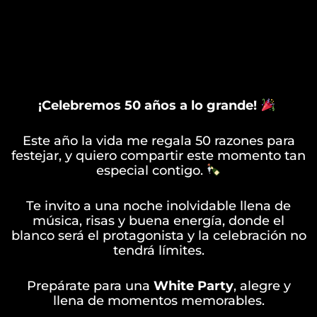
¡Celebremos 50 años a lo grande!
Este año la vida me regala 50 razones para
festejar, y quiero compartir este momento tan
especial contigo.
Te invito a una noche inolvidable llena de
música, risas y buena energía, donde el
blanco será el protagonista y la celebración no
tendrá límites.
Prepárate para una
White Party
, alegre y
llena de momentos memorables.