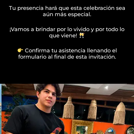
Tu presencia hará que esta celebración sea
aún más especial.
¡Vamos a brindar por lo vivido y por todo lo
que viene!
Confirma tu asistencia llenando el
formulario al final de esta invitación.